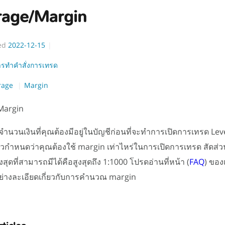
rage/Margin
ed
2022-12-15
ารทำคำสั่งการเทรด
rage
Margin
Margin
จำนวนเงินที่คุณต้องมีอยู่ในบัญชีก่อนที่จะทำการเปิดการเทรด Le
ัวกำหนดว่าคุณต้องใช้ margin เท่าไหร่ในการเปิดการเทรด สัดส่
งสุดที่สามารถมีได้คือสูงสุดถึง 1:1000 โปรดอ่านที่หน้า (
FAQ
) ของ
่างละเอียดเกี่ยวกับการคำนวณ margin