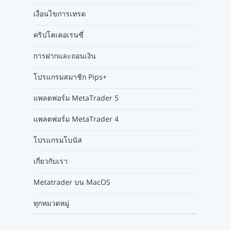
เงื่อนไขการเทรด
คริปโตเคอเรนซี่
การฝากและถอนเงิน
โปรแกรมสมาชิก Pips+
แพลตฟอร์ม MetaTrader 5
แพลตฟอร์ม MetaTrader 4
โปรแกรมโบนัส
เกี่ยวกับเรา
Metatrader บน MacOS
ทุกหมวดหมู่