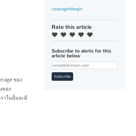
Leverage/Margin
Rate this article
Subscribe to alerts for this
article below
Subscribe
verage ของ
วนของ
เราในนั้นจะมี