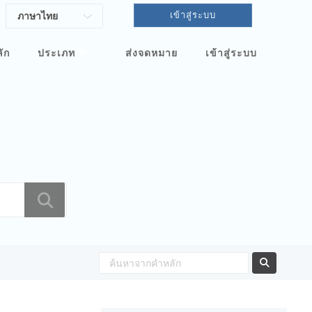
เข้าสู่ระบบ
|
ัก
ประเภท
ส่งจดหมาย
เข้าสู่ระบบ