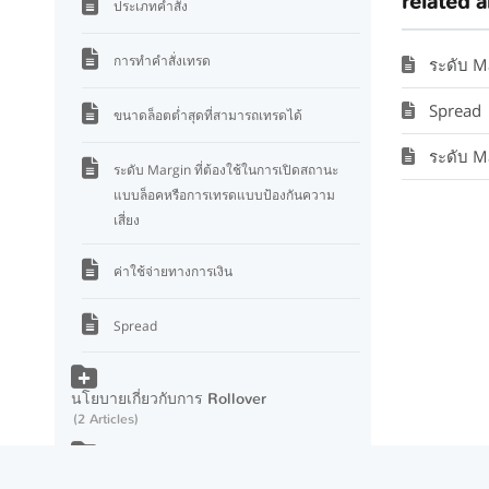
related a
ประเภทคำสั่ง
การทำคำสั่งเทรด
ระดับ M
Spread
ขนาดล็อตต่ำสุดที่สามารถเทรดได้
ระดับ Mar
ระดับ Margin ที่ต้องใช้ในการเปิดสถานะ
แบบล็อคหรือการเทรดแบบป้องกันความ
เสี่ยง
ค่าใช้จ่ายทางการเงิน
Spread
นโยบายเกี่ยวกับการ Rollover
2 Articles
บริการ VPS
6 Articles