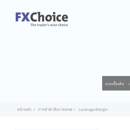
แบบเบื้องต้น
แ
หน้าหลัก
การทำคำสั่งการเทรด
Leverage/Margin