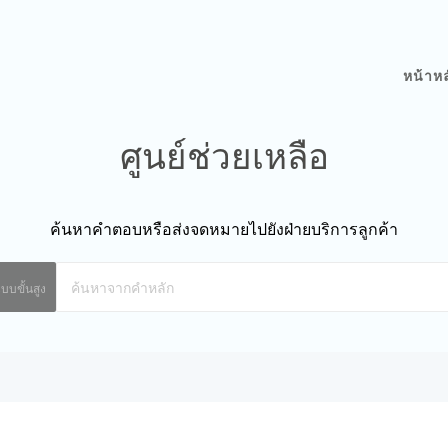
หน้าหล
ศูนย์ช่วยเหลือ
ค้นหาคำตอบหรือส่งจดหมายไปยังฝ่ายบริการลูกค้า
บบขั้นสูง