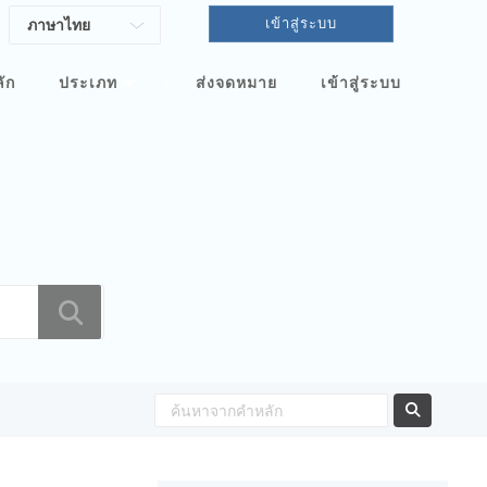
เข้าสู่ระบบ
|
ัก
ประเภท
ส่งจดหมาย
เข้าสู่ระบบ