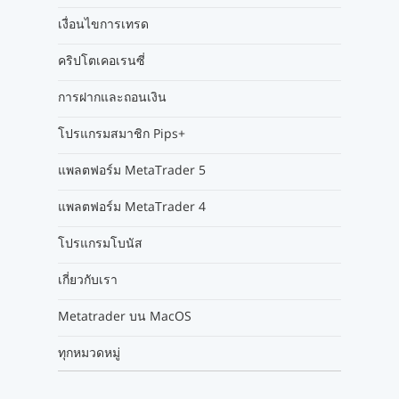
เงื่อนไขการเทรด
คริปโตเคอเรนซี่
การฝากและถอนเงิน
โปรแกรมสมาชิก Pips+
แพลตฟอร์ม MetaTrader 5
แพลตฟอร์ม MetaTrader 4
โปรแกรมโบนัส
เกี่ยวกับเรา
Metatrader บน MacOS
ทุกหมวดหมู่