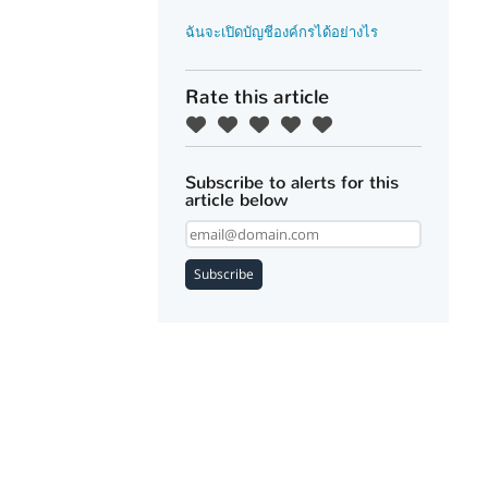
ฉันจะเปิดบัญชีองค์กรได้อย่างไร
Rate this article
Subscribe to alerts for this
article below
Subscribe