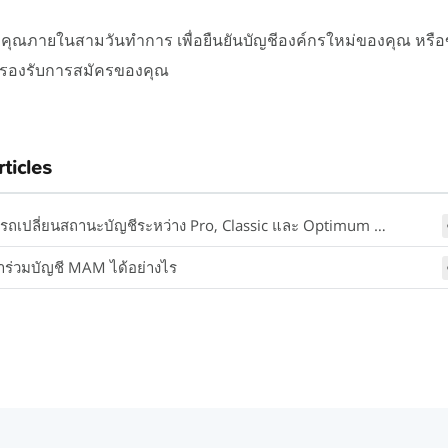
อคุณภายในสามวันทำการ เพื่อยืนยันบัญชีองค์กรใหม่ของคุณ หร
พื่อรองรับการสมัครของคุณ
rticles
ถเปลี่ยนสถานะบัญชีระหว่าง Pro, Classic และ Optimum ได้หรือไม่
้าร่วมบัญชี MAM ได้อย่างไร