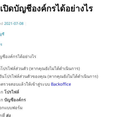
เปิดบัญชีองค์กรได้อย่างไร
ed
2021-07-08
ญชี
กร
ัญชีองค์กรได้อย่างไร
โปรไฟล์ส่วนตัว (หากคุณยังไม่ได้ดำเนินการ)
ันโปรไฟล์ส่วนตัวของคุณ (หากคุณยังไม่ได้ดำเนินการ)
อตรวจสอบแล้วให้เข้าสู่ระบบ
Backoffice
อก
โปรไฟล์
อก
บัญชีองค์กร
กแบบฟอร์ม
ที่
ส่ง