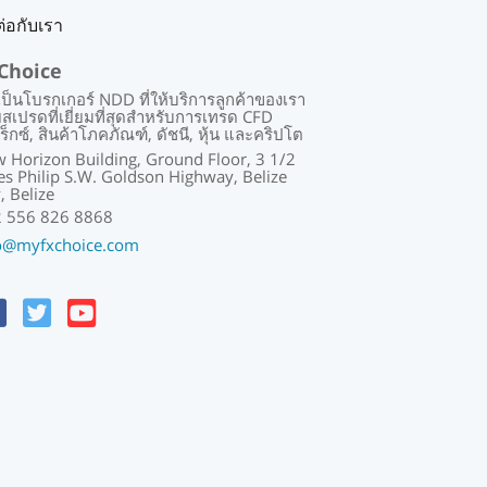
ต่อกับเรา
Choice
เป็นโบรกเกอร์ NDD ที่ให้บริการลูกค้าของเรา
ยสเปรดที่เยี่ยมที่สุดสำหรับการเทรด CFD
ร็กซ์, สินค้าโภคภัณฑ์, ดัชนี, หุ้น และคริปโต
 Horizon Building, Ground Floor, 3 1/2
es Philip S.W. Goldson Highway, Belize
y, Belize
 556 826 8868
o@myfxchoice.com