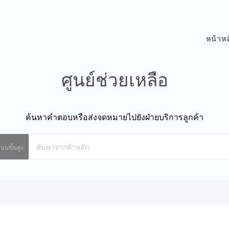
หน้าหล
ศูนย์ช่วยเหลือ
ค้นหาคำตอบหรือส่งจดหมายไปยังฝ่ายบริการลูกค้า
บบขั้นสูง