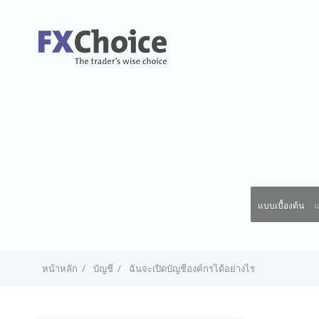
แบบเบื้องต้น
แ
หน้าหลัก
บัญชี
ฉันจะเปิดบัญชีองค์กรได้อย่างไร