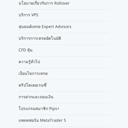
นโยบายเกี่ยวกับการ Rollover
บริการ VPS
หุ่นยนต์เทรด Expert Advisors
บริการการเทรดอัตโนมัติ
CFD หุ้น
ความรู้ทั่วไป
เงื่อนไขการเทรด
คริปโตเคอเรนซี่
การฝากและถอนเงิน
โปรแกรมสมาชิก Pips+
แพลตฟอร์ม MetaTrader 5