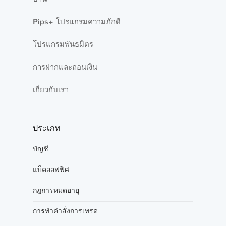
Pips+ โปรแกรมความภักดี
โปรแกรมพันธมิตร
การฝากและถอนเงิน
เกี่ยวกับเรา
ประเภท
บัญชี
แบ็คออฟฟิศ
กฎการหมดอายุ
การทำคำสั่งการเทรด