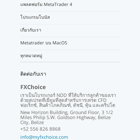
แพลตฟอร์ม MetaTrader 4
โปรแกรมโบนัส
เกี่ยวกับเรา
Metatrader บน MacOS
ทุกหมวดหมู่
ติดต่อกับเรา
FXChoice
เราเป็นโบรกเกอร์ NDD ที่ให้บริการลูกค้าของเรา
ด้วยสเปรดที่เยี่ยมที่สุดสำหรับการเทรด CFD
ฟอเร็กซ์, สินค้าโภคภัณฑ์, ดัชนี, หุ้น และคริปโต
New Horizon Building, Ground Floor, 3 1/2
Miles Philip S.W. Goldson Highway, Belize
City, Belize
+52 556 826 8868
info@myfxchoice.com