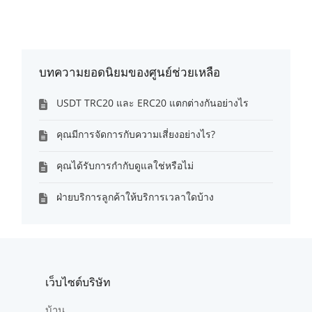
บทความยอดนิยมของศูนย์ช่วยเหลือ
USDT TRC20 และ ERC20 แตกต่างกันอย่างไร
คุณมีการจัดการกับความเสี่ยงอย่างไร?
คุณได้รับการกำกับดูแลใช่หรือไม่
ฝ่ายบริการลูกค้าให้บริการเวลาใดบ้าง
เว็บไซต์บริษัท
บ้าน