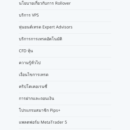
นโยบายเกี่ยวกับการ Rollover
บริการ VPS
หุ่นยนต์เทรด Expert Advisors
บริการการเทรดอัตโนมัติ
CFD หุ้น
ความรู้ทั่วไป
เงื่อนไขการเทรด
คริปโตเคอเรนซี่
การฝากและถอนเงิน
โปรแกรมสมาชิก Pips+
แพลตฟอร์ม MetaTrader 5