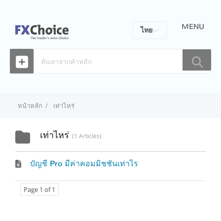
MENU
ไทย
Eng
Fra
Esp
หน้าหลัก
เท่าไหร่
Por
เท่าไหร่
1 Articles
บัญชี Pro มีค่าคอมมิชชันเท่าไร
Page 1 of 1