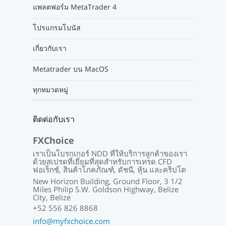
แพลตฟอร์ม MetaTrader 4
โปรแกรมโบนัส
เกี่ยวกับเรา
Metatrader บน MacOS
ทุกหมวดหมู่
ติดต่อกับเรา
FXChoice
เราเป็นโบรกเกอร์ NDD ที่ให้บริการลูกค้าของเรา
ด้วยสเปรดที่เยี่ยมที่สุดสำหรับการเทรด CFD
ฟอเร็กซ์, สินค้าโภคภัณฑ์, ดัชนี, หุ้น และคริปโต
New Horizon Building, Ground Floor, 3 1/2
Miles Philip S.W. Goldson Highway, Belize
City, Belize
+52 556 826 8868
info@myfxchoice.com