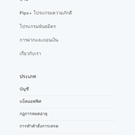
Pips+ โปรแกรมความภักดี
โปรแกรมพันธมิตร
การฝากและถอนเงิน
เกี่ยวกับเรา
ประเภท
บัญชี
แบ็คออฟฟิศ
กฎการหมดอายุ
การทำคำสั่งการเทรด