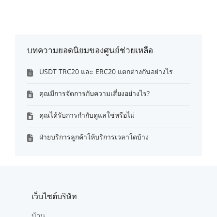
บทความยอดนิยมของศูนย์ช่วยเหลือ
USDT TRC20 และ ERC20 แตกต่างกันอย่างไร
คุณมีการจัดการกับความเสี่ยงอย่างไร?
คุณได้รับการกำกับดูแลใช่หรือไม่
ฝ่ายบริการลูกค้าให้บริการเวลาใดบ้าง
เว็บไซต์บริษัท
บ้าน